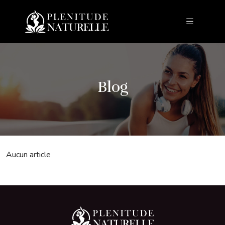
Blog
Aucun article